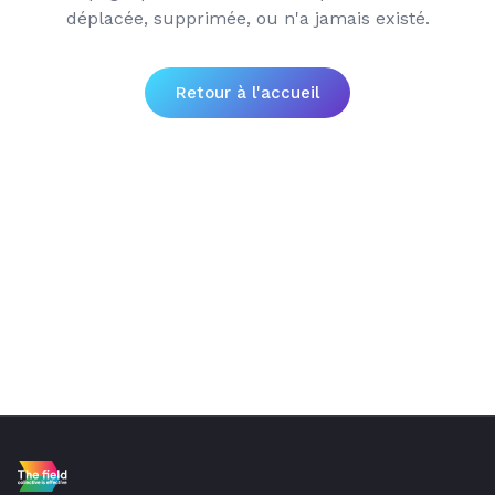
déplacée, supprimée, ou n'a jamais existé.
Retour à l'accueil