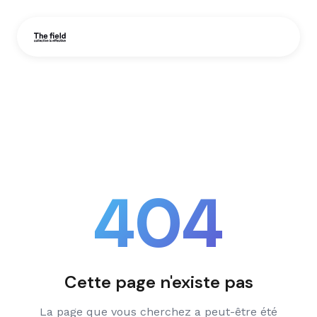
404
Cette page n'existe pas
La page que vous cherchez a peut-être été