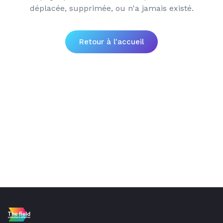
déplacée, supprimée, ou n'a jamais existé.
Retour à l'accueil