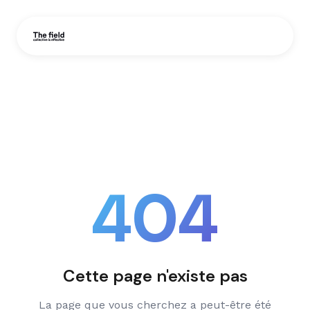
404
Cette page n'existe pas
La page que vous cherchez a peut-être été