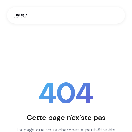
404
Cette page n'existe pas
La page que vous cherchez a peut-être été