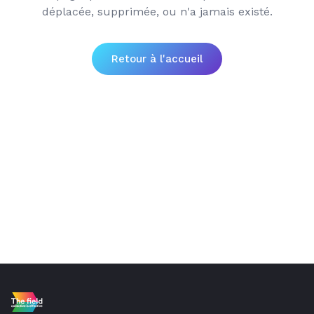
déplacée, supprimée, ou n'a jamais existé.
Retour à l'accueil