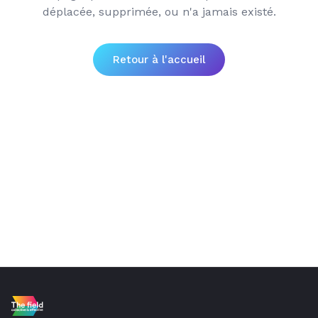
déplacée, supprimée, ou n'a jamais existé.
Retour à l'accueil