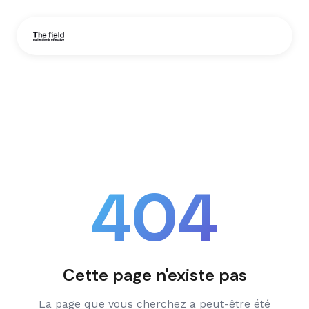
404
Cette page n'existe pas
La page que vous cherchez a peut-être été