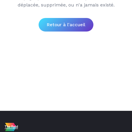
déplacée, supprimée, ou n'a jamais existé.
Retour à l'accueil