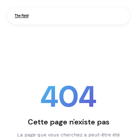
404
Cette page n'existe pas
La page que vous cherchez a peut-être été