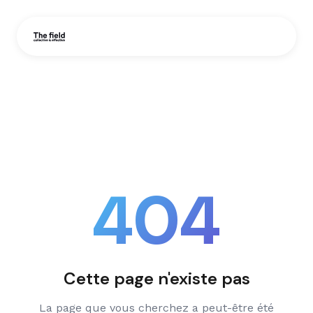
404
Cette page n'existe pas
La page que vous cherchez a peut-être été