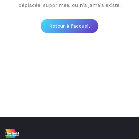
déplacée, supprimée, ou n'a jamais existé.
Retour à l'accueil