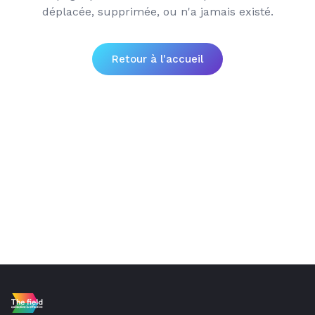
déplacée, supprimée, ou n'a jamais existé.
Retour à l'accueil