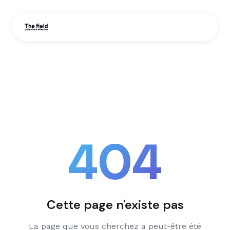
404
Cette page n'existe pas
La page que vous cherchez a peut-être été