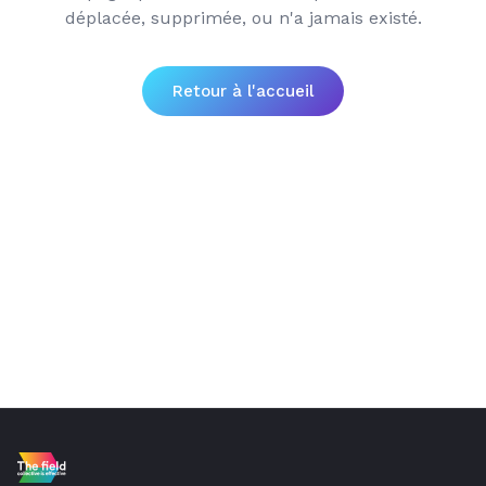
déplacée, supprimée, ou n'a jamais existé.
Retour à l'accueil