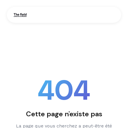
404
Cette page n'existe pas
La page que vous cherchez a peut-être été