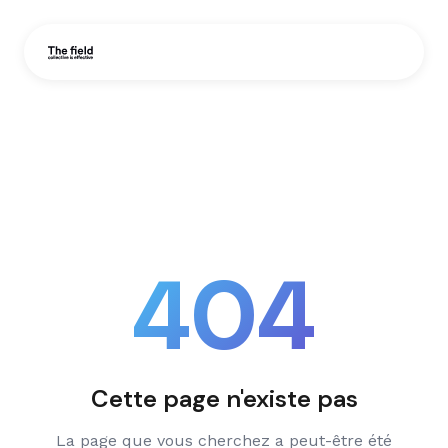
404
Cette page n'existe pas
La page que vous cherchez a peut-être été