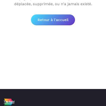
déplacée, supprimée, ou n'a jamais existé.
Retour à l'accueil