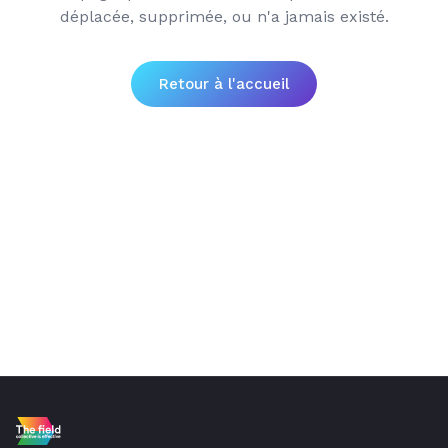
déplacée, supprimée, ou n'a jamais existé.
Retour à l'accueil