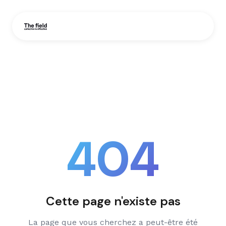
404
Cette page n'existe pas
La page que vous cherchez a peut-être été