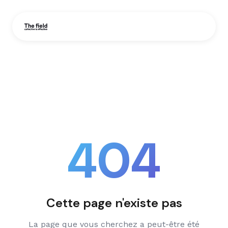
404
Cette page n'existe pas
La page que vous cherchez a peut-être été