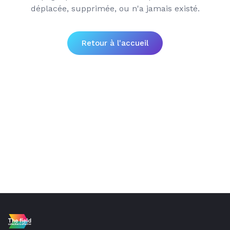
déplacée, supprimée, ou n'a jamais existé.
Retour à l'accueil